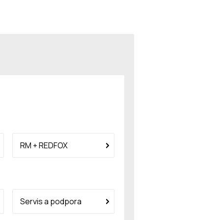
RM + REDFOX
Servis a podpora