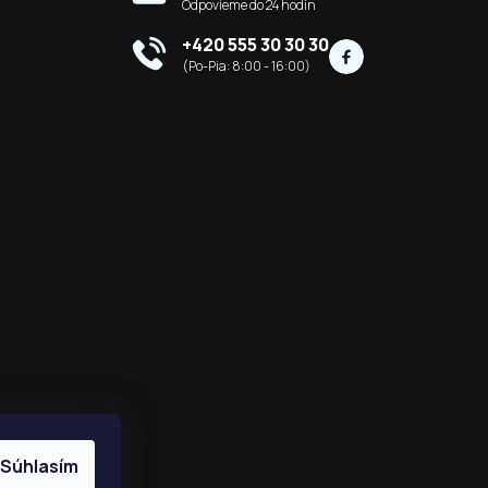
+420 555 30 30 30
Súhlasím