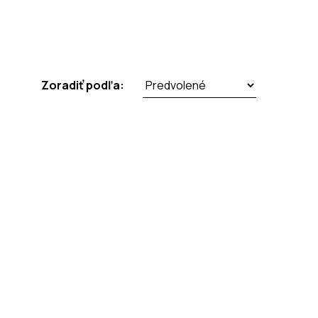
Zoradiť podľa: