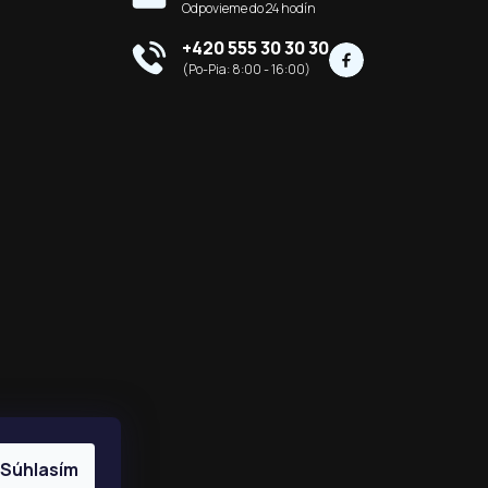
+420 555 30 30 30
Súhlasím