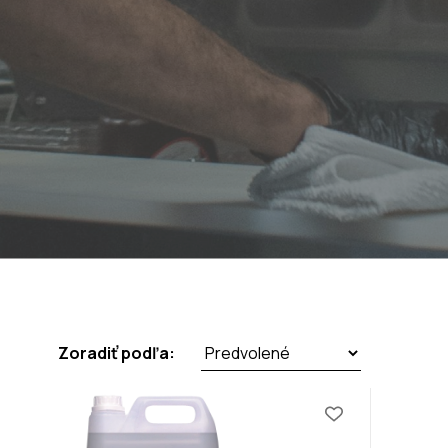
Zoradiť podľa: