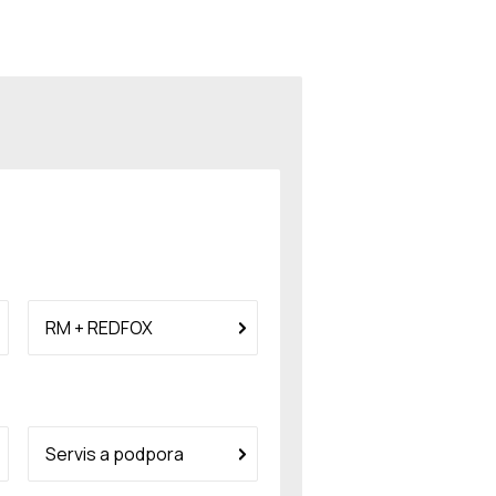
RM + REDFOX
Servis a podpora