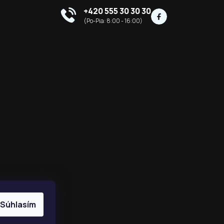
+420 555 30 30 30
Súhlasím