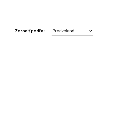
Zoradiť podľa: