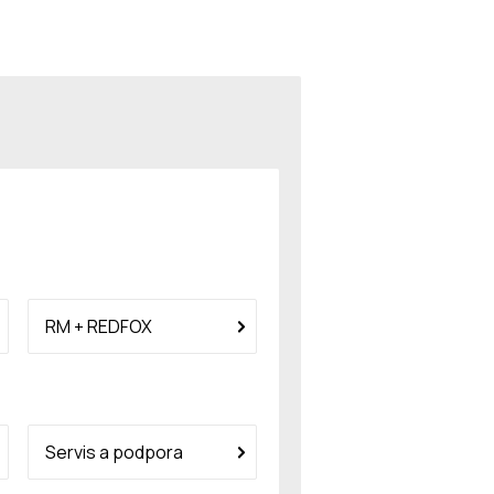
RM + REDFOX
Servis a podpora